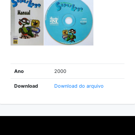
Ano
2000
Download
Download do arquivo