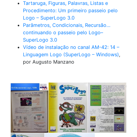
Tartaruga, Figuras, Palavras, Listas e
Procedimento: Um primeiro passeio pelo
Logo – SuperLogo 3.0
Parâmetros, Condicionais, Recursão…
continuando o passeio pelo Logo–
SuperLogo 3.0
Vídeo de instalação no canal AM-42: 14 –
Linguagem Logo (SuperLogo – Windows)
,
por Augusto Manzano