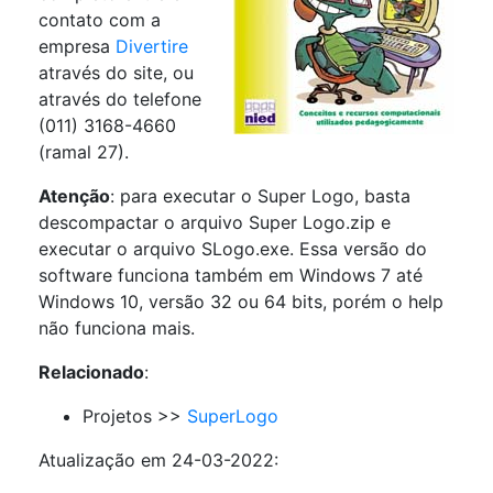
contato com a
empresa
Divertire
através do site, ou
através do telefone
(011) 3168-4660
(ramal 27).
Atenção
: para executar o Super Logo, basta
descompactar o arquivo Super Logo.zip e
executar o arquivo SLogo.exe. Essa versão do
software funciona também em Windows 7 até
Windows 10, versão 32 ou 64 bits, porém o help
não funciona mais.
Relacionado
:
Projetos >>
SuperLogo
Atualização em 24-03-2022: