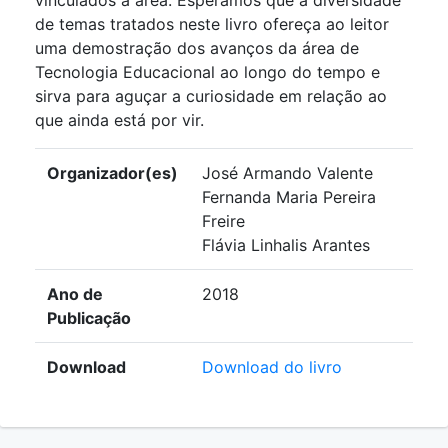
vinculados à área. Esperamos que a diversidade
de temas tratados neste livro ofereça ao leitor
uma demostração dos avanços da área de
Tecnologia Educacional ao longo do tempo e
sirva para aguçar a curiosidade em relação ao
que ainda está por vir.
Organizador(es)
José Armando Valente
Fernanda Maria Pereira
Freire
Flávia Linhalis Arantes
Ano de
2018
Publicação
Download
Download do livro