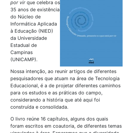
por vir
que celebra os
35 anos de existência
do Núcleo de
Informática Aplicada
à Educação (NIED)
da Universidade
Estadual de
Campinas
(UNICAMP).
Nossa intenção, ao reunir artigos de diferentes
pesquisadores que atuam na área de Tecnologia
Educacional, é a de projetar diferentes caminhos
para os estudos e as práticas do campo,
considerando a história que até aqui foi
construída e consolidada.
O livro reúne 16 capítulos, alguns dos quais
foram escritos em coautoria, de diferentes temas