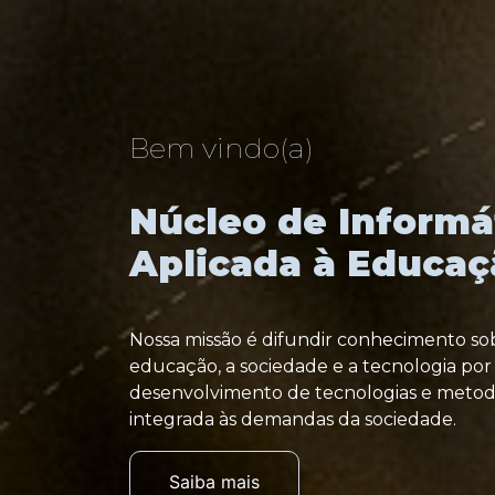
Bem vindo(a)
Núcleo de Informá
Aplicada à Educaç
Nossa missão é difundir conhecimento sob
educação, a sociedade e a tecnologia por
desenvolvimento de tecnologias e metod
integrada às demandas da sociedade.
Saiba mais