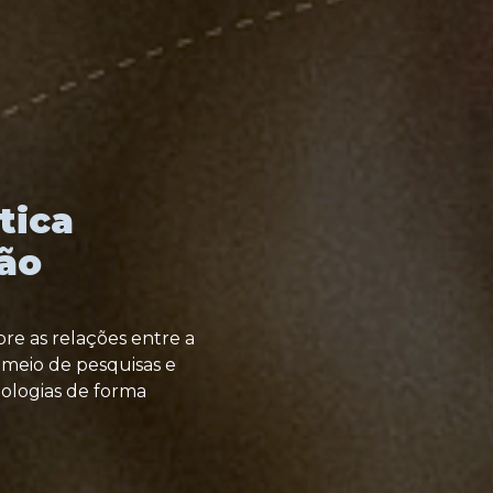
tica
ão
re as relações entre a
 meio de pesquisas e
ologias de forma