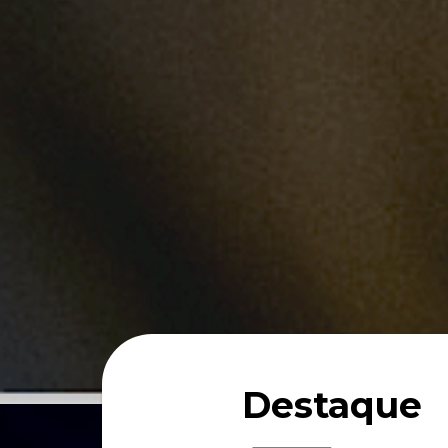
Destaque