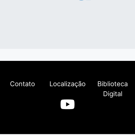
Contato
Localização
Biblioteca
Digital