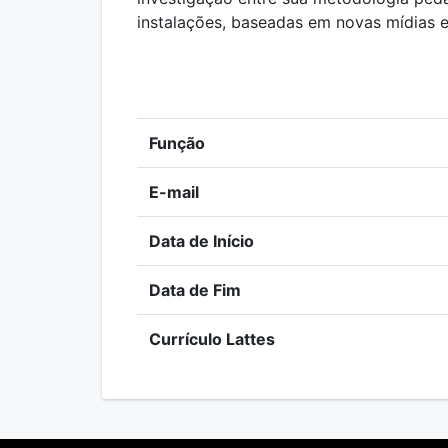
instalações, baseadas em novas mídias e
Função
E-mail
Data de Início
Data de Fim
Currículo Lattes