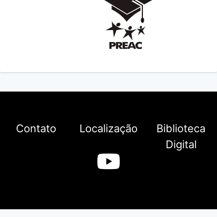
Contato
Localização
Biblioteca
Digital