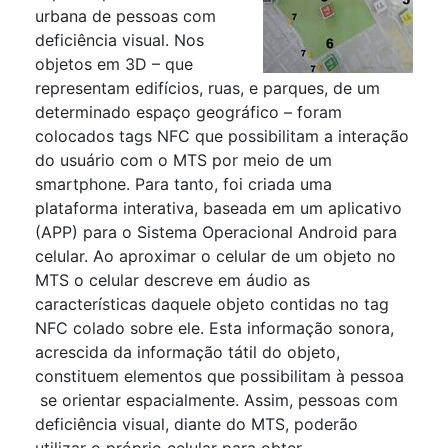
urbana de pessoas com
deficiência visual. Nos
objetos em 3D – que
representam edifícios, ruas, e parques, de um
determinado espaço geográfico – foram
colocados tags NFC que possibilitam a interação
do usuário com o MTS por meio de um
smartphone. Para tanto, foi criada uma
plataforma interativa, baseada em um aplicativo
(APP) para o Sistema Operacional Android para
celular. Ao aproximar o celular de um objeto no
MTS o celular descreve em áudio as
características daquele objeto contidas no tag
NFC colado sobre ele. Esta informação sonora,
acrescida da informação tátil do objeto,
constituem elementos que possibilitam à pessoa
se orientar espacialmente. Assim, pessoas com
deficiência visual, diante do MTS, poderão