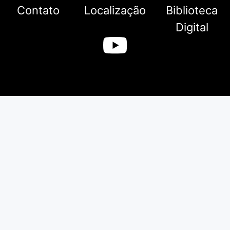
Contato
Localização
Biblioteca
Digital