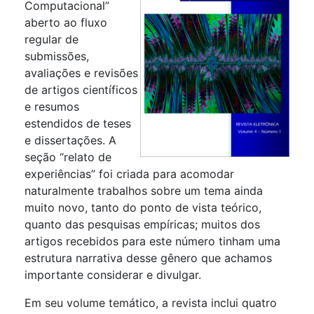
Computacional”
aberto ao fluxo
regular de
submissões,
avaliações e revisões
de artigos científicos
e resumos
estendidos de teses
e dissertações. A
seção “relato de
experiências” foi criada para acomodar
naturalmente trabalhos sobre um tema ainda
muito novo, tanto do ponto de vista teórico,
quanto das pesquisas empíricas; muitos dos
artigos recebidos para este número tinham uma
estrutura narrativa desse gênero que achamos
importante considerar e divulgar.
Em seu volume temático, a revista inclui quatro