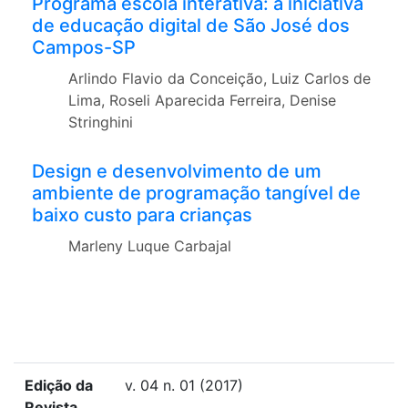
Programa escola interativa: a iniciativa
de educação digital de São José dos
Campos-SP
Arlindo Flavio da Conceição, Luiz Carlos de
Lima, Roseli Aparecida Ferreira, Denise
Stringhini
Design e desenvolvimento de um
ambiente de programação tangível de
baixo custo para crianças
Marleny Luque Carbajal
Edição da
v. 04 n. 01 (2017)
Revista