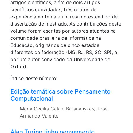
artigos científicos, além de dois artigos
científicos convidados, três relatos de
experiência no tema e um resumo estendido de
dissertação de mestrado. As contribuições deste
volume foram escritas por autores atuantes na
comunidade brasileira de Informática na
Educação, originários de cinco estados
diferentes da federação (MG, RJ, RS, SC, SP), e
por um autor convidado da Universidade de
Oxford.
Índice deste número:
Edição temática sobre Pensamento
Computacional
Maria Cecília Calani Baranauskas, José
Armando Valente
Alan Turing tinha pensamento