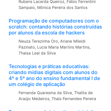
Rubens Lacerda Queiroz, Fábio Ferrentini
Sampaio, Mônica Pereira dos Santos
Programação de computadores com o
scratch: contando histórias construídas
por alunos da escola de hackers
Neuza Terezinha Oro, Ariane Mileidi
Pazinato, Lucia Maria Martins Martins,
Thaisa Leal da Silva
Tecnologias e práticas educativas:
criando mídias digitais com alunos do
4º e 5º ano do ensino fundamental I de
um colégio de aplicação
Fernanda Quaresma da Silva, Thalita de
Araújo Medeiros, Thais Fernandes Pereira