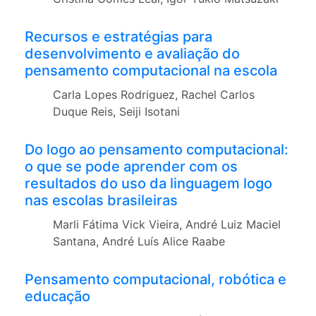
Recursos e estratégias para
desenvolvimento e avaliação do
pensamento computacional na escola
Carla Lopes Rodriguez, Rachel Carlos
Duque Reis, Seiji Isotani
Do logo ao pensamento computacional:
o que se pode aprender com os
resultados do uso da linguagem logo
nas escolas brasileiras
Marli Fátima Vick Vieira, André Luiz Maciel
Santana, André Luís Alice Raabe
Pensamento computacional, robótica e
educação