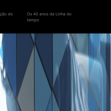
ação do
Os 40 anos da Linha do
tempo