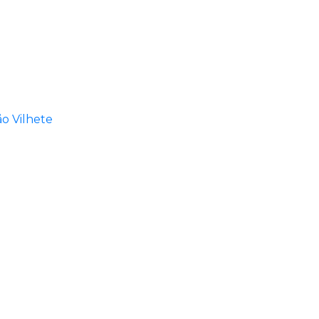
ão Vilhete