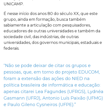
UNICAMP.
É nesse início dos anos 80 do século XX, que este
grupo, ainda em formação, busca também
sabiamente a articulação com pesquisadores,
educadores de outras universidades e também da
sociedade civil, das indústrias, de outras
universidades, dos governos municipais, estaduais e
federais.
“Não se pode deixar de citar os grupos e
pessoas, que, em torno do projeto EDUCOM,
foram a extensão das ações do NIED na
política brasileira de informática e educação:
apenas citarei Lea Fagundes (UFRGS), Lydnéa
Gasmann (UFRJ), Antonio Luís Paixão (UFMG)
e Paulo Gileno Cysneiros (UFPE).”