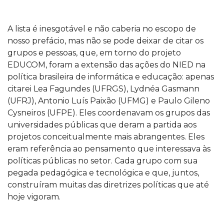
A lista é inesgotável e não caberia no escopo de
nosso prefácio, mas não se pode deixar de citar os
grupos e pessoas, que, em torno do projeto
EDUCOM, foram a extensão das ações do NIED na
política brasileira de informática e educação: apenas
citarei Lea Fagundes (UFRGS), Lydnéa Gasmann
(UFRJ), Antonio Luís Paixão (UFMG) e Paulo Gileno
Cysneiros (UFPE). Eles coordenavam os grupos das
universidades públicas que deram a partida aos
projetos conceitualmente mais abrangentes. Eles
eram referência ao pensamento que interessava às
políticas públicas no setor. Cada grupo com sua
pegada pedagógica e tecnológica e que, juntos,
construíram muitas das diretrizes políticas que até
hoje vigoram.