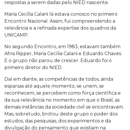
respostas a serem dadas pelo NIED nascente.
Maria Cecília Calani lá estava conosco no primeiro
Encontro Nacional. Assim, fui compreendendo a
relevância e a refinada expertise dos quadros da
UNICAMP.
No segundo Encontro, em 1983, estavam também
Afira Ripper, Maria Cecília Calani e Eduardo Chaves.
E o grupo não parou de crescer. Eduardo foi o
primeiro diretor do NIED.
Daí em diante, as competências de todos, ainda
esparsas até aquele momento, se unem, se
reconhecem, se percebem como força científica e
da sua relevância no momento em que o Brasil, as
demais instâncias da sociedade civil se encontravam.
Mas, sobretudo, brotou deste grupo o poder dos
estudos, das pesquisas, dos experimentos e da
divulgação do pensamento que existiam na