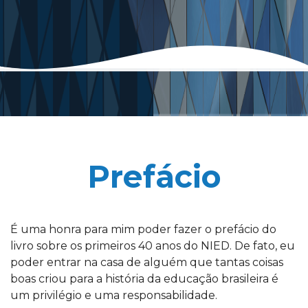
Prefácio
É uma honra para mim poder fazer o prefácio do
livro sobre os primeiros 40 anos do NIED. De fato, eu
poder entrar na casa de alguém que tantas coisas
boas criou para a história da educação brasileira é
um privilégio e uma responsabilidade.