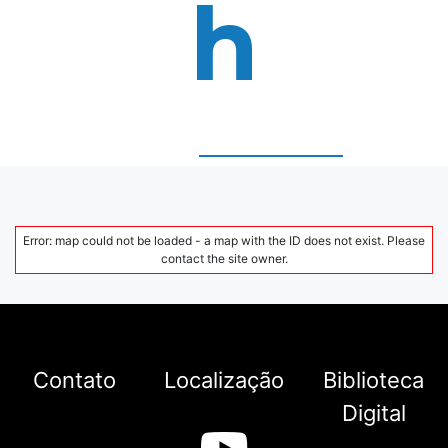
h
Error: map could not be loaded - a map with the ID does not exist. Please
contact the site owner.
Contato
Localização
Biblioteca
Digital