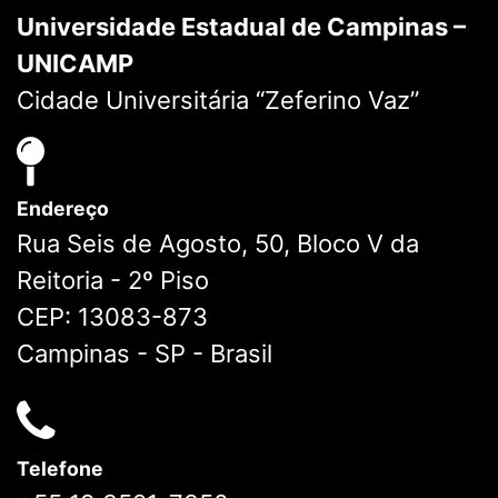
Universidade Estadual de Campinas –
UNICAMP
Cidade Universitária “Zeferino Vaz”
Endereço
Rua Seis de Agosto, 50, Bloco V da
Reitoria - 2º Piso
CEP: 13083-873
Campinas - SP - Brasil
Telefone