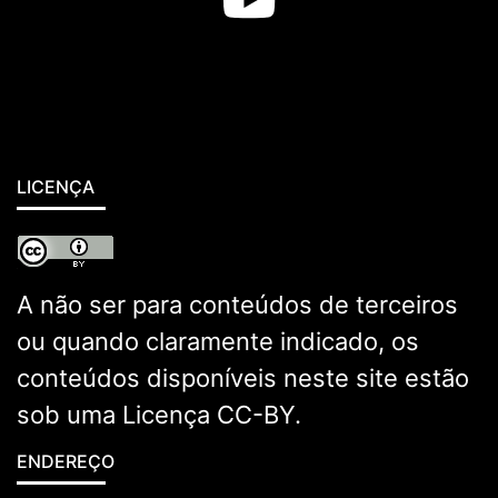
LICENÇA
A não ser para conteúdos de terceiros
ou quando claramente indicado, os
conteúdos disponíveis neste site estão
sob uma
Licença CC-BY
.
ENDEREÇO